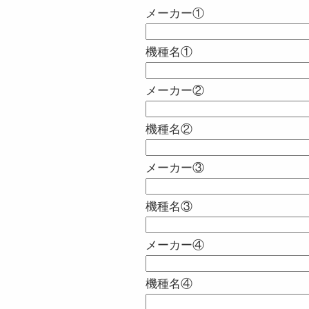
メーカー①
機種名①
メーカー②
機種名②
メーカー③
機種名③
メーカー④
機種名④