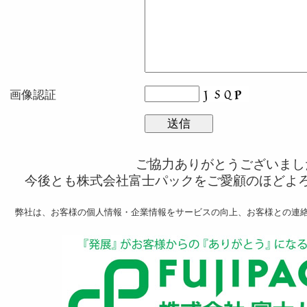
画像認証
ご協力ありがとうございまし
今後とも株式会社富士パックをご愛顧のほどよ
弊社は、お客様の個人情報・企業情報をサービスの向上、お客様との連