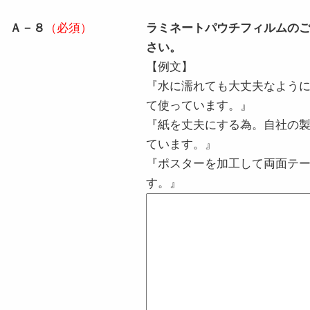
Ａ－８
（必須）
ラミネートパウチフィルムの
さい。
【例文】
『水に濡れても大丈夫なよう
て使っています。』
『紙を丈夫にする為。自社の
ています。』
『ポスターを加工して両面テ
す。』