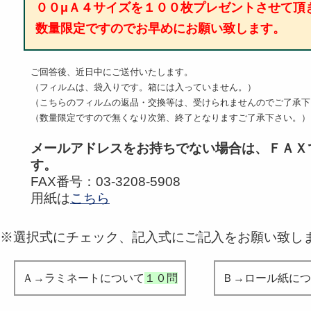
００μＡ４サイズを１００枚プレゼントさせて頂
数量限定ですのでお早めにお願い致します。
ご回答後、近日中にご送付いたします。
（フィルムは、袋入りです。箱には入っていません。）
（こちらのフィルムの返品・交換等は、受けられませんのでご了承下
（数量限定ですので無くなり次第、終了となりますご了承下さい。）
メールアドレスをお持ちでない場合は、ＦＡＸ
す。
FAX番号：03-3208-5908
用紙は
こちら
※選択式にチェック、記入式にご記入をお願い致し
Ａ→ラミネートについて
１０問
Ｂ→ロール紙につ