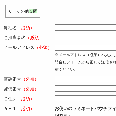
Ｃ→その他
３問
貴社名
（必須）
ご担当者名
（必須）
メールアドレス
（必須）
※メールアドレス（必須）へ入力
問合せフォームから正しく送信さ
意ください。
電話番号
（必須）
郵便番号
（必須）
ご住所
（必須）
Ａ－１
（必須）
お使いのラミネートパウチフ
回答可）