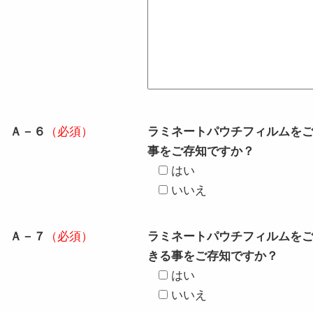
Ａ－６
（必須）
ラミネートパウチフィルムを
事をご存知ですか？
はい
いいえ
Ａ－７
（必須）
ラミネートパウチフィルムをご
きる事をご存知ですか？
はい
いいえ