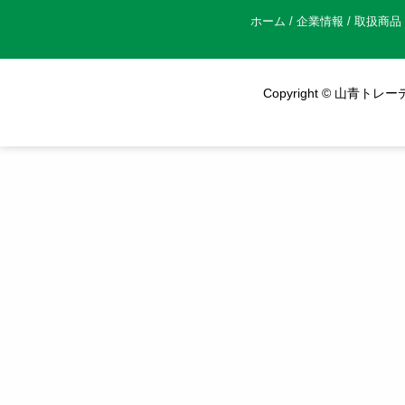
ホーム
/
企業情報
/
取扱商品
Copyright © 山青トレーデ