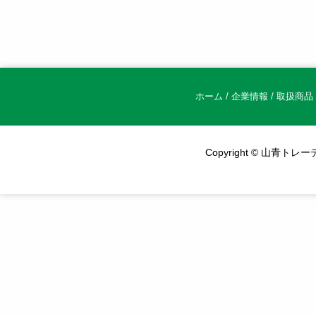
ホーム
/
企業情報
/
取扱商品
Copyright © 山青トレーデ