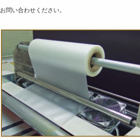
お問い合わせください。